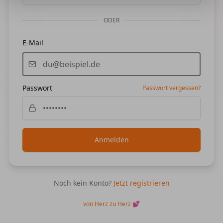
ODER
E-Mail
Passwort
Passwort vergessen?
Anmelden
Noch kein Konto?
Jetzt registrieren
von Herz zu Herz 💕