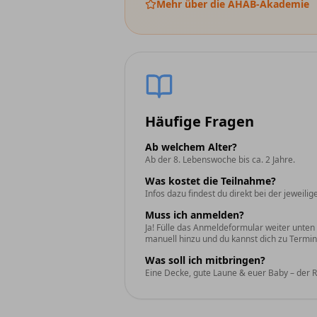
Mehr über die AHAB-Akademie
Häufige Fragen
Ab welchem Alter?
Ab der 8. Lebenswoche bis ca. 2 Jahre.
Was kostet die Teilnahme?
Infos dazu findest du direkt bei der jeweili
Muss ich anmelden?
Ja! Fülle das Anmeldeformular weiter unten
manuell hinzu und du kannst dich zu Termin
Was soll ich mitbringen?
Eine Decke, gute Laune & euer Baby – der R