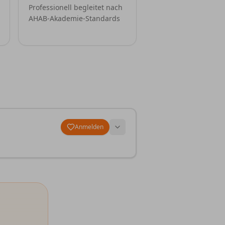
Professionell begleitet nach
AHAB-Akademie-Standards
Anmelden