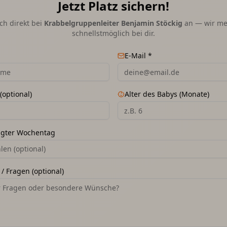
Jetzt Platz sichern!
ch direkt bei
Krabbelgruppenleiter Benjamin Stöckig
an — wir me
schnellstmöglich bei dir.
E-Mail *
(optional)
Alter des Babys (Monate)
ugter Wochentag
len (optional)
/ Fragen (optional)