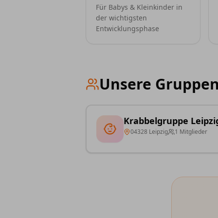
Für Babys & Kleinkinder in
der wichtigsten
Entwicklungsphase
Unsere Gruppe
Krabbelgruppe Leipzi
04328
Leipzig
1
Mitglieder