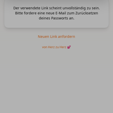
Der verwendete Link scheint unvollständig zu sein.
Bitte fordere eine neue E-Mail zum Zurücksetzen
deines Passworts an.
Neuen Link anfordern
von Herz zu Herz 💕